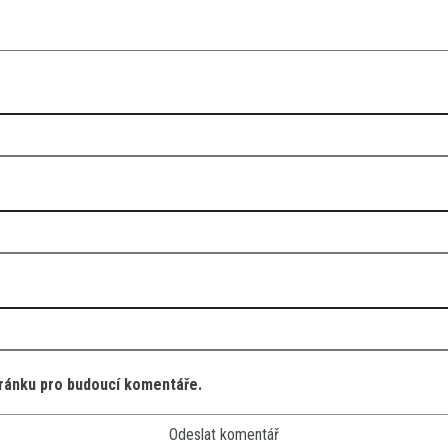
tránku pro budoucí komentáře.